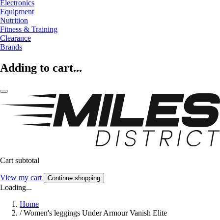
Electronics
Equipment
Nutrition
Fitness & Training
Clearance
Brands
Adding to cart...
Cart subtotal
View my cart
Continue shopping
Loading...
Home
/
Women's leggings Under Armour Vanish Elite