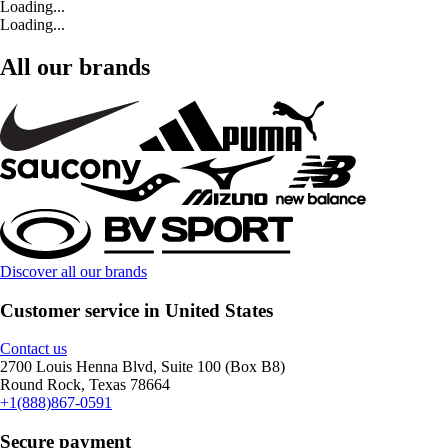
Loading...
Loading...
All our brands
Discover all our brands
Customer service in United States
Contact us
2700 Louis Henna Blvd, Suite 100 (Box B8)
Round Rock, Texas 78664
+1(888)867-0591
Secure payment