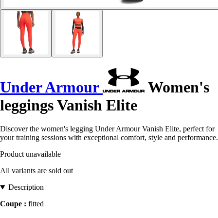
Under Armour
Women's
leggings Vanish Elite
Discover the women's legging Under Armour Vanish Elite, perfect for
your training sessions with exceptional comfort, style and performance.
Product unavailable
All variants are sold out
Description
Coupe :
fitted