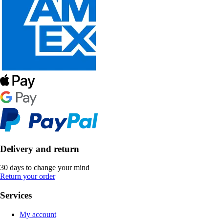
Delivery and return
30 days to change your mind
Return your order
Services
My account