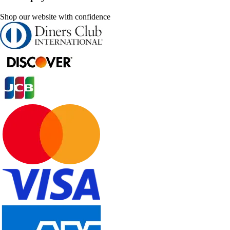
Shop our website with confidence