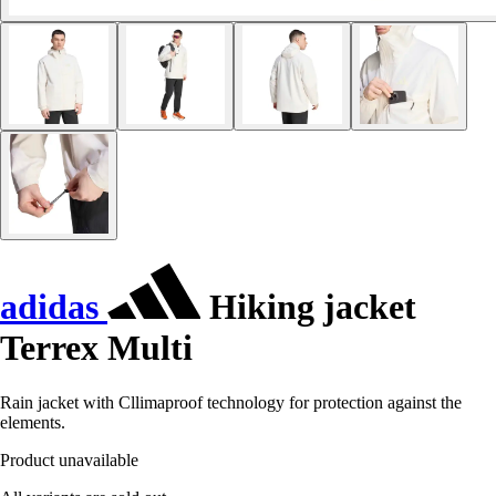
adidas
Hiking jacket
Terrex Multi
Rain jacket with Cllimaproof technology for protection against the
elements.
Product unavailable