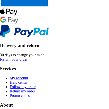
Delivery and return
30 days to change your mind
Return your order
Services
My account
Help center
Follow my order
Return my order
Promo codes
About