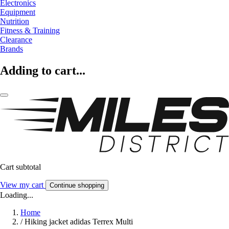
Electronics
Equipment
Nutrition
Fitness & Training
Clearance
Brands
Adding to cart...
Cart subtotal
View my cart
Continue shopping
Loading...
Home
/
Hiking jacket adidas Terrex Multi