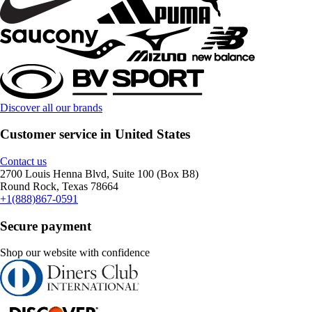
Discover all our brands
Customer service in United States
Contact us
2700 Louis Henna Blvd, Suite 100 (Box B8)
Round Rock, Texas 78664
+1(888)867-0591
Secure payment
Shop our website with confidence